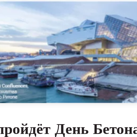
пройдёт День Бетона