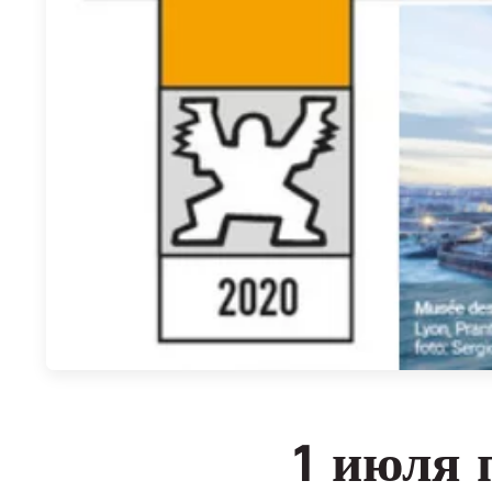
1 июля 