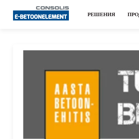
РЕШЕНИЯ
ПР