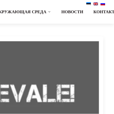
КРУЖАЮЩАЯ СРЕДА
НОВОСТИ
КОНТАК