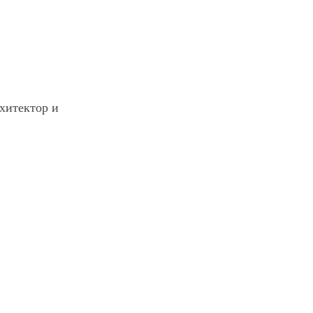
хитектор и