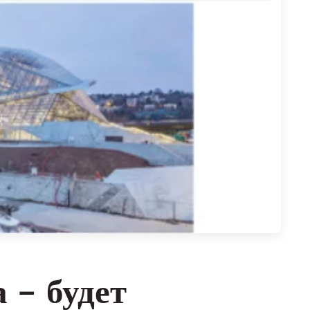
 – будет