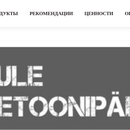
ОДУКТЫ
РЕКОМЕНДАЦИИ
ЦЕННОСТИ
О